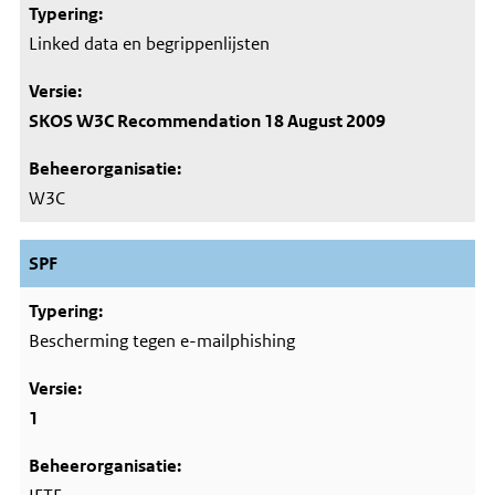
Linked data en begrippenlijsten
SKOS W3C Recommendation 18 August 2009
W3C
SPF
Bescherming tegen e-mailphishing
1