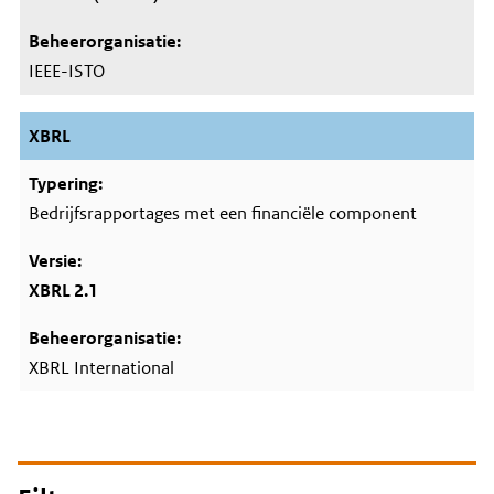
IEEE-ISTO
XBRL
Bedrijfsrapportages met een financiële component
XBRL 2.1
XBRL International