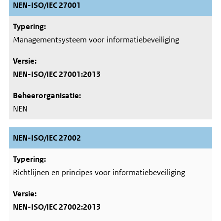
NEN-ISO/IEC 27001
Managementsysteem voor informatiebeveiliging
NEN-ISO/IEC 27001:2013
NEN
NEN-ISO/IEC 27002
Richtlijnen en principes voor informatiebeveiliging
NEN-ISO/IEC 27002:2013