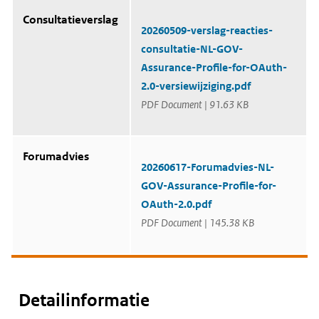
Consultatieverslag
20260509-verslag-reacties-
consultatie-NL-GOV-
Assurance-Profile-for-OAuth-
2.0-versiewijziging.pdf
PDF Document | 91.63 KB
Forumadvies
20260617-Forumadvies-NL-
GOV-Assurance-Profile-for-
OAuth-2.0.pdf
PDF Document | 145.38 KB
Detailinformatie