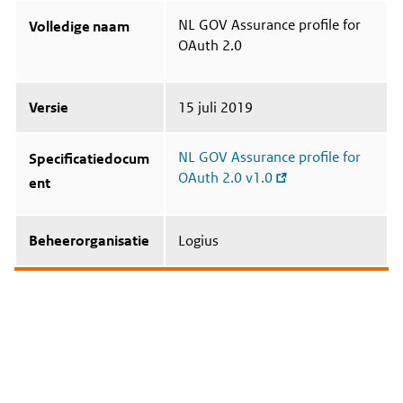
NL GOV Assurance profile for
Volledige naam
OAuth 2.0
Versie
15 juli 2019
NL GOV Assurance profile for
Specificatiedocum
OAuth 2.0 v1.0
ent
Beheerorganisatie
Logius