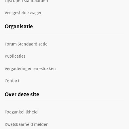
Lijst open standaarden
Veelgestelde vragen
Organisatie
Forum Standaardisatie
Publicaties
Vergaderingen en -stukken
Contact
Over deze site
Toegankelijkheid
Kwetsbaarheid melden