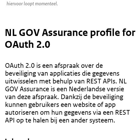
hiervoor loopt momenteel.
NL GOV Assurance profile for
OAuth 2.0
OAuth 2.0 is een afspraak over de
beveiliging van applicaties die gegevens
uitwisselen met behulp van REST APIs. NL
GOV Assurance is een Nederlandse versie
van deze afspraak. Dankzij de beveiliging
kunnen gebruikers een website of app
autoriseren om hun gegevens via een REST
API op te halen bij een ander systeem.