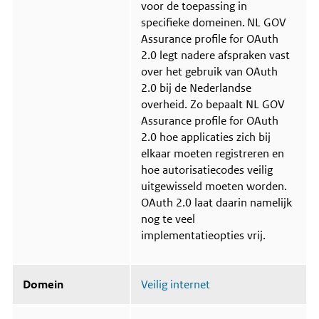
voor de toepassing in
specifieke domeinen.
NL GOV
Assurance profile for OAuth
2.0 legt nadere afspraken vast
over het gebruik van OAuth
2.0 bij de Nederlandse
overheid. Zo bepaalt NL GOV
Assurance profile for OAuth
2.0 hoe applicaties zich bij
elkaar moeten registreren en
hoe autorisatiecodes veilig
uitgewisseld moeten worden.
OAuth 2.0 laat daarin namelijk
nog te veel
implementatieopties vrij.
Domein
Veilig internet