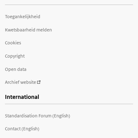
Toegankelijkheid
Kwetsbaarheid melden
Cookies
Copyright
Open data
Archief website
International
Standardisation Forum (English)
Contact (English)