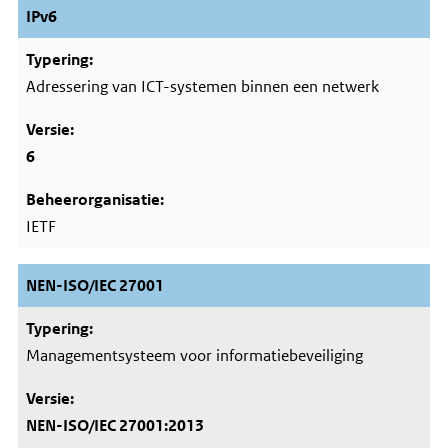
IPv6
Adressering van ICT-systemen binnen een netwerk
6
IETF
NEN-ISO/IEC 27001
Managementsysteem voor informatiebeveiliging
NEN-ISO/IEC 27001:2013