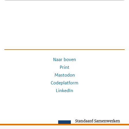
Naar boven
Print
Mastodon
Codeplatform
LinkedIn
Standaard Samenwerken