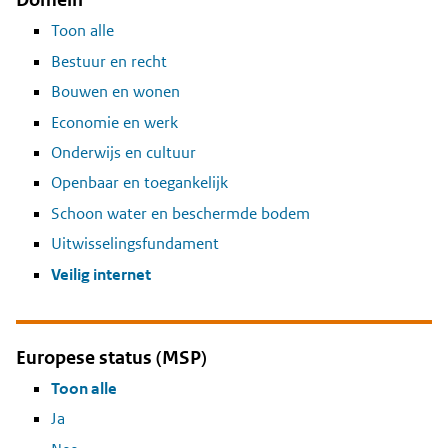
Toon alle
Bestuur en recht
Bouwen en wonen
Economie en werk
Onderwijs en cultuur
Openbaar en toegankelijk
Schoon water en beschermde bodem
Uitwisselingsfundament
Veilig internet
Europese status (MSP)
Toon alle
Ja