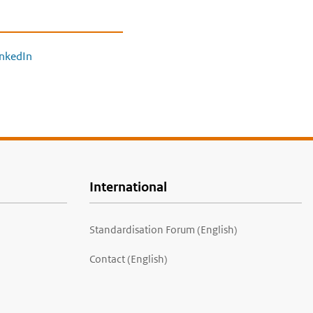
inkedIn
International
Standardisation Forum (English)
Contact (English)