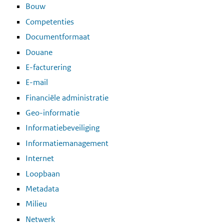
Bouw
Competenties
Documentformaat
Douane
E-facturering
E-mail
Financiële administratie
Geo-informatie
Informatiebeveiliging
Informatiemanagement
Internet
Loopbaan
Metadata
Milieu
Netwerk