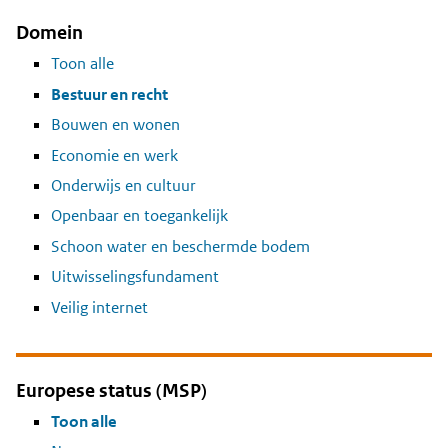
Domein
Toon alle
Bestuur en recht
Bouwen en wonen
Economie en werk
Onderwijs en cultuur
Openbaar en toegankelijk
Schoon water en beschermde bodem
Uitwisselingsfundament
Veilig internet
Europese status (MSP)
Toon alle