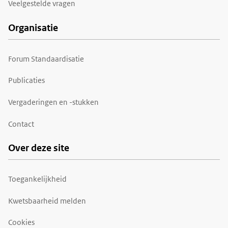
Veelgestelde vragen
Organisatie
Forum Standaardisatie
Publicaties
Vergaderingen en -stukken
Contact
Over deze site
Toegankelijkheid
Kwetsbaarheid melden
Cookies