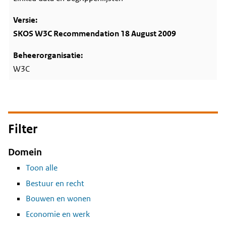
SKOS W3C Recommendation 18 August 2009
W3C
Filter
Domein
Toon alle
Bestuur en recht
Bouwen en wonen
Economie en werk