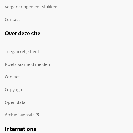
Vergaderingen en -stukken
Contact
Over deze site
Toegankelijkheid
Kwetsbaarheid melden
Cookies
Copyright
Open data
Archief website
International