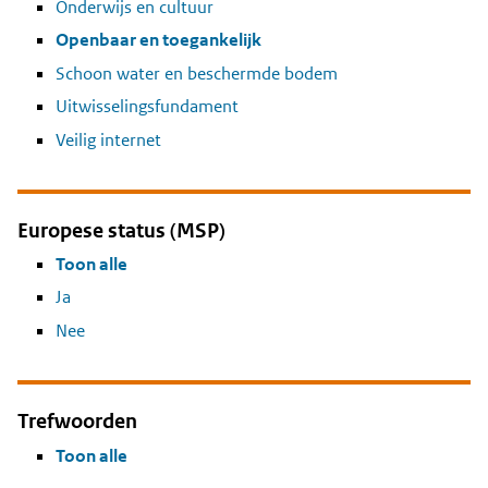
Onderwijs en cultuur
Openbaar en toegankelijk
Schoon water en beschermde bodem
Uitwisselingsfundament
Veilig internet
Europese status (MSP)
Toon alle
Ja
Nee
Trefwoorden
Toon alle