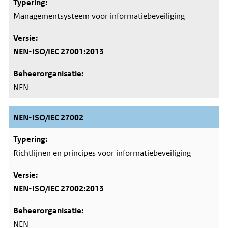
Managementsysteem voor informatiebeveiliging
NEN-ISO/IEC 27001:2013
NEN
NEN-ISO/IEC 27002
Richtlijnen en principes voor informatiebeveiliging
NEN-ISO/IEC 27002:2013
NEN