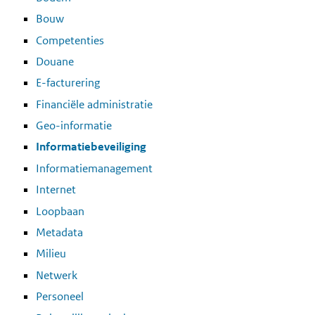
Bouw
Competenties
Douane
E-facturering
Financiële administratie
Geo-informatie
Informatiebeveiliging
Informatiemanagement
Internet
Loopbaan
Metadata
Milieu
Netwerk
Personeel