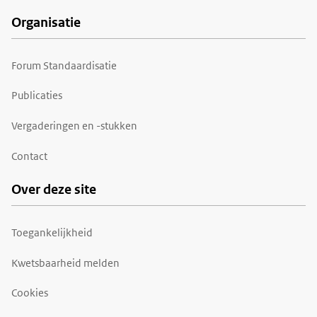
Organisatie
Forum Standaardisatie
Publicaties
Vergaderingen en -stukken
Contact
Over deze site
Toegankelijkheid
Kwetsbaarheid melden
Cookies