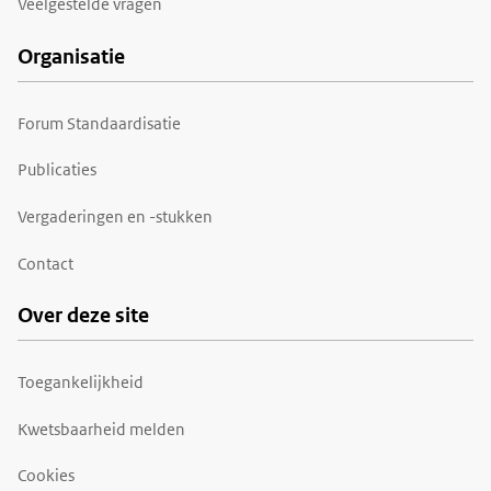
Veelgestelde vragen
Organisatie
Forum Standaardisatie
Publicaties
Vergaderingen en -stukken
Contact
Over deze site
Toegankelijkheid
Kwetsbaarheid melden
Cookies