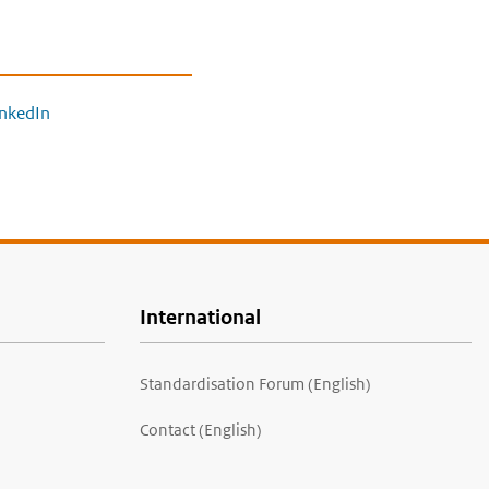
inkedIn
International
Standardisation Forum (English)
Contact (English)