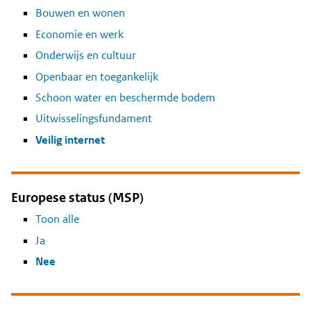
Bouwen en wonen
Economie en werk
Onderwijs en cultuur
Openbaar en toegankelijk
Schoon water en beschermde bodem
Uitwisselingsfundament
Veilig internet
Europese status (MSP)
Toon alle
Ja
Nee