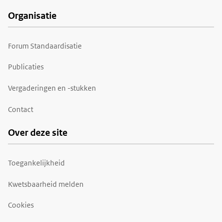
Organisatie
Forum Standaardisatie
Publicaties
Vergaderingen en -stukken
Contact
Over deze site
Toegankelijkheid
Kwetsbaarheid melden
Cookies