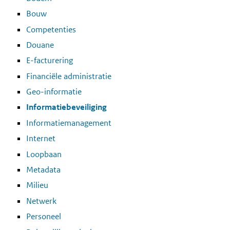
Bouw
Competenties
Douane
E-facturering
Financiële administratie
Geo-informatie
Informatiebeveiliging
Informatiemanagement
Internet
Loopbaan
Metadata
Milieu
Netwerk
Personeel