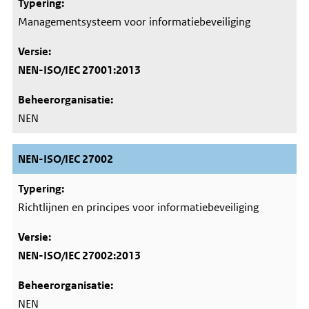
Managementsysteem voor informatiebeveiliging
NEN-ISO/IEC 27001:2013
NEN
NEN-ISO/IEC 27002
Richtlijnen en principes voor informatiebeveiliging
NEN-ISO/IEC 27002:2013
NEN