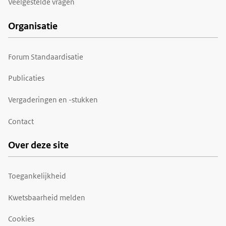
Veelgestelde vragen
Organisatie
Forum Standaardisatie
Publicaties
Vergaderingen en -stukken
Contact
Over deze site
Toegankelijkheid
Kwetsbaarheid melden
Cookies