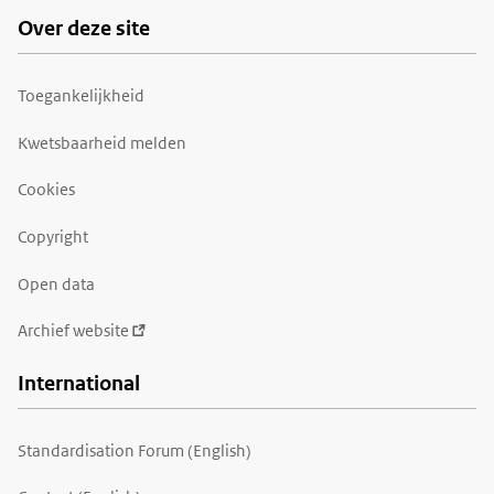
Over deze site
Toegankelijkheid
Kwetsbaarheid melden
Cookies
Copyright
Open data
Archief website
International
Standardisation Forum (English)