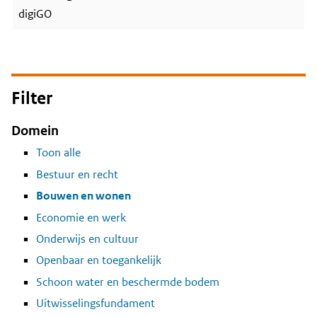
digiGO
Filter
Domein
Toon alle
Bestuur en recht
Bouwen en wonen
Economie en werk
Onderwijs en cultuur
Openbaar en toegankelijk
Schoon water en beschermde bodem
Uitwisselingsfundament