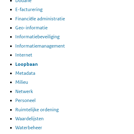
Douane
E-facturering
Financiële administratie
Geo-informatie
Informatiebeveiliging
Informatiemanagement
Internet
Loopbaan
Metadata
Milieu
Netwerk
Personeel
Ruimtelijke ordening
Waardelijsten
Waterbeheer