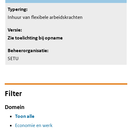
Inhuur van flexibele arbeidskrachten
Zie toelichting bij opname
SETU
Filter
Domein
Toon alle
Economie en werk