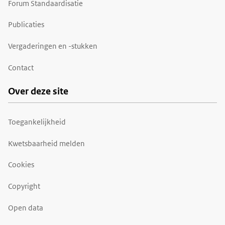
Forum Standaardisatie
Publicaties
Vergaderingen en -stukken
Contact
Over deze site
Toegankelijkheid
Kwetsbaarheid melden
Cookies
Copyright
Open data