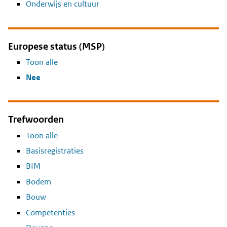
Onderwijs en cultuur
Europese status (MSP)
Toon alle
Nee
Trefwoorden
Toon alle
Basisregistraties
BIM
Bodem
Bouw
Competenties