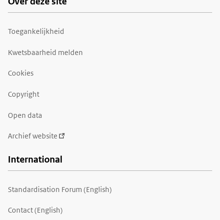
Over deze site
Toegankelijkheid
Kwetsbaarheid melden
Cookies
Copyright
Open data
Archief website
International
Standardisation Forum (English)
Contact (English)