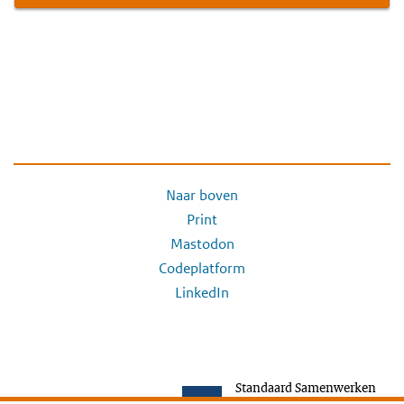
Naar boven
Print
Mastodon
Codeplatform
LinkedIn
Standaard Samenwerken