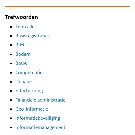
Trefwoorden
Toon alle
Basisregistraties
BIM
Bodem
Bouw
Competenties
Douane
E-facturering
Financiële administratie
Geo-informatie
Informatiebeveiliging
Informatiemanagement