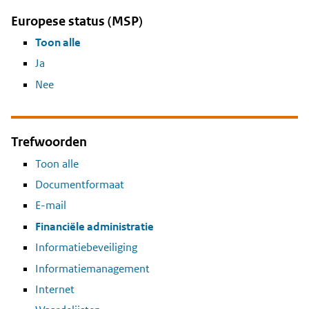
Europese status (MSP)
Toon alle
Ja
Nee
Trefwoorden
Toon alle
Documentformaat
E-mail
Financiële administratie
Informatiebeveiliging
Informatiemanagement
Internet