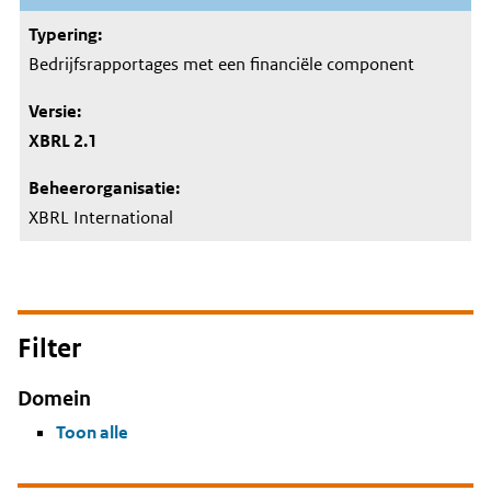
Bedrijfsrapportages met een financiële component
XBRL 2.1
XBRL International
Filter
Domein
Toon alle