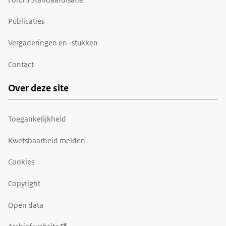
Publicaties
Vergaderingen en -stukken
Contact
Over deze site
Toegankelijkheid
Kwetsbaarheid melden
Cookies
Copyright
Open data