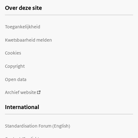
Over deze site
Toegankelijkheid
Kwetsbaarheid melden
Cookies
Copyright
Open data
Archief website
International
Standardisation Forum (English)