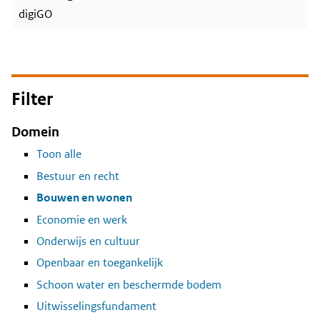
digiGO
Filter
Domein
Toon alle
Bestuur en recht
Bouwen en wonen
Economie en werk
Onderwijs en cultuur
Openbaar en toegankelijk
Schoon water en beschermde bodem
Uitwisselingsfundament