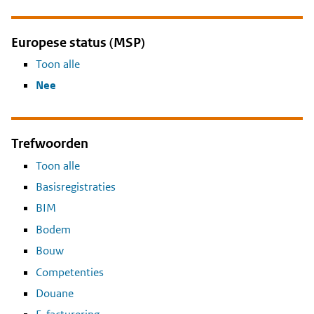
Europese status (MSP)
Toon alle
Nee
Trefwoorden
Toon alle
Basisregistraties
BIM
Bodem
Bouw
Competenties
Douane