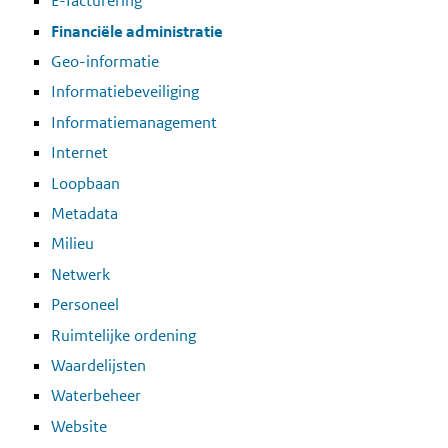
E-facturering
Financiële administratie
Geo-informatie
Informatiebeveiliging
Informatiemanagement
Internet
Loopbaan
Metadata
Milieu
Netwerk
Personeel
Ruimtelijke ordening
Waardelijsten
Waterbeheer
Website