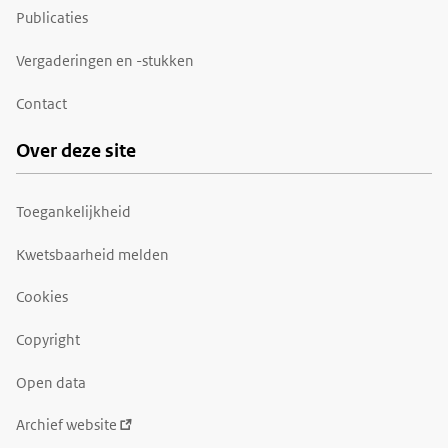
Publicaties
Vergaderingen en -stukken
Contact
Over deze site
Toegankelijkheid
Kwetsbaarheid melden
Cookies
Copyright
Open data
Archief website