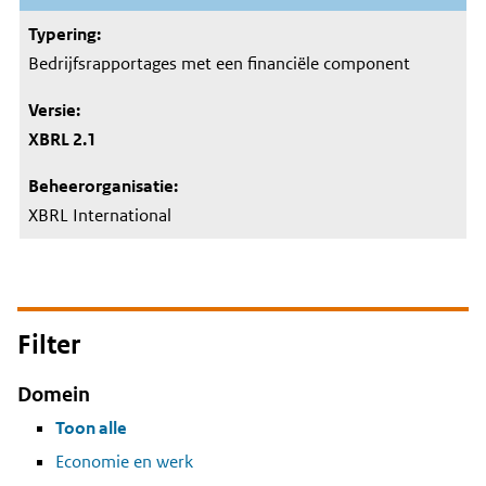
Bedrijfsrapportages met een financiële component
XBRL 2.1
XBRL International
Filter
Domein
Toon alle
Economie en werk