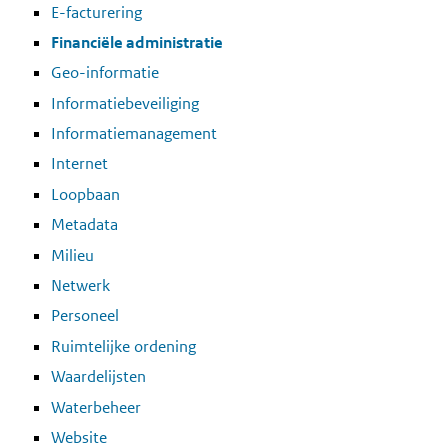
E-facturering
Financiële administratie
Geo-informatie
Informatiebeveiliging
Informatiemanagement
Internet
Loopbaan
Metadata
Milieu
Netwerk
Personeel
Ruimtelijke ordening
Waardelijsten
Waterbeheer
Website