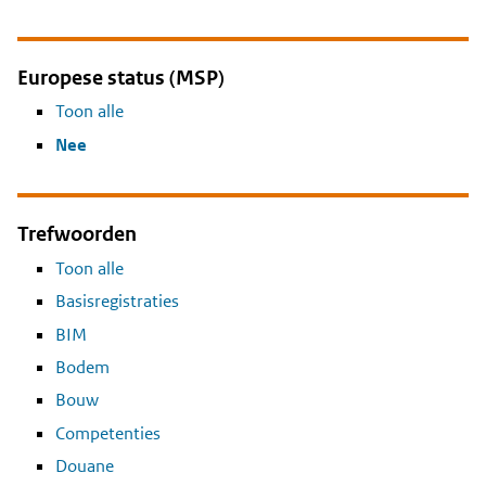
Europese status (MSP)
Toon alle
Nee
Trefwoorden
Toon alle
Basisregistraties
BIM
Bodem
Bouw
Competenties
Douane