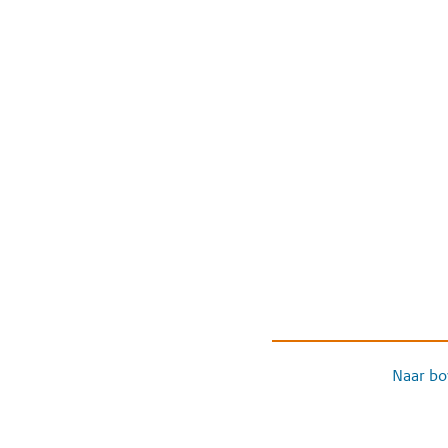
Naar bo