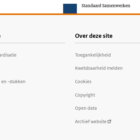
Standaard Samenwerken
e
Over deze site
rdisatie
Toegankelijkheid
Kwetsbaarheid melden
 en -stukken
Cookies
Copyright
Open data
Archief website