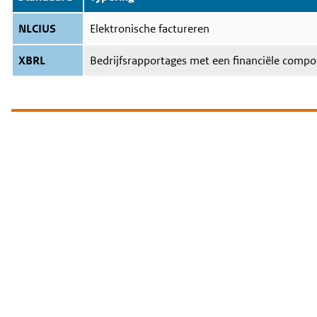
NLCIUS
Elektronische factureren
XBRL
Bedrijfsrapportages met een financiële comp