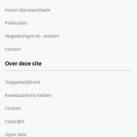
Forum Standaardisatie
Publicaties
Vergaderingen en -stukken
Contact
Over deze site
Toegankelijkheid
Kwetsbaarheid melden
Cookies
Copyright
Open data