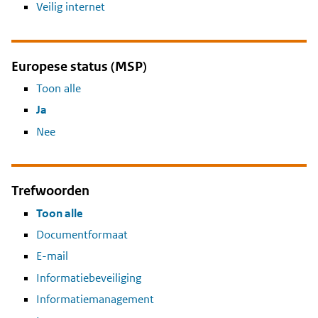
Veilig internet
Europese status (MSP)
Toon alle
Ja
Nee
Trefwoorden
Toon alle
Documentformaat
E-mail
Informatiebeveiliging
Informatiemanagement