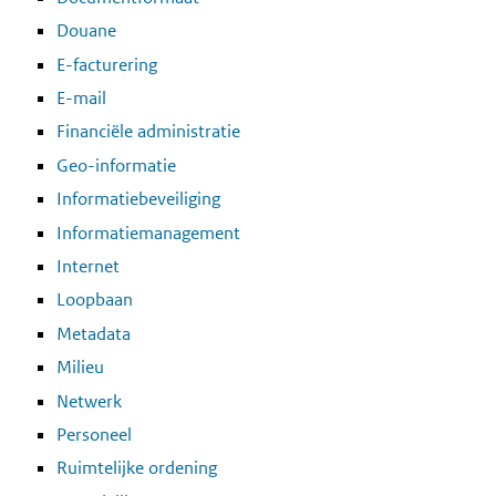
Douane
E-facturering
E-mail
Financiële administratie
Geo-informatie
Informatiebeveiliging
Informatiemanagement
Internet
Loopbaan
Metadata
Milieu
Netwerk
Personeel
Ruimtelijke ordening