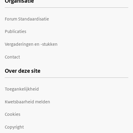
Organisatie
Forum Standaardisatie
Publicaties
Vergaderingen en -stukken
Contact
Over deze site
Toegankelijkheid
Kwetsbaarheid melden
Cookies
Copyright