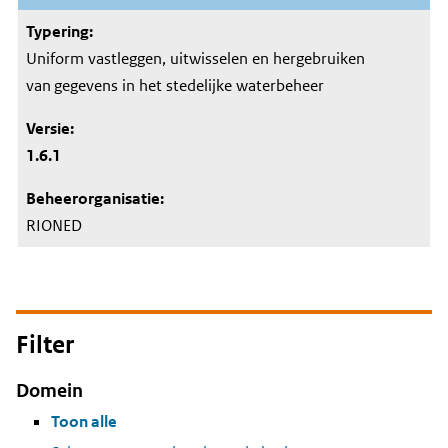
Uniform vastleggen, uitwisselen en hergebruiken
van gegevens in het stedelijke waterbeheer
1.6.1
RIONED
Filter
Domein
Toon alle