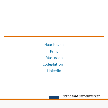
Naar boven
Print
Mastodon
Codeplatform
LinkedIn
Standaard Samenwerken