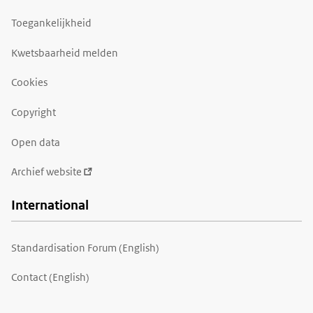
Toegankelijkheid
Kwetsbaarheid melden
Cookies
Copyright
Open data
Archief website
International
Standardisation Forum (English)
Contact (English)