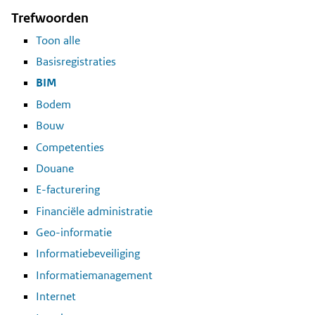
Trefwoorden
Toon alle
Basisregistraties
BIM
Bodem
Bouw
Competenties
Douane
E-facturering
Financiële administratie
Geo-informatie
Informatiebeveiliging
Informatiemanagement
Internet