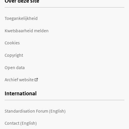
Over deze site
Toegankelijkheid
Kwetsbaarheid melden
Cookies
Copyright
Open data
Archief website
International
Standardisation Forum (English)
Contact (English)