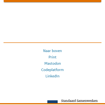
Naar boven
Print
Mastodon
Codeplatform
LinkedIn
Standaard Samenwerken