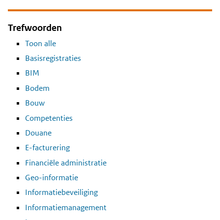
Trefwoorden
Toon alle
Basisregistraties
BIM
Bodem
Bouw
Competenties
Douane
E-facturering
Financiële administratie
Geo-informatie
Informatiebeveiliging
Informatiemanagement