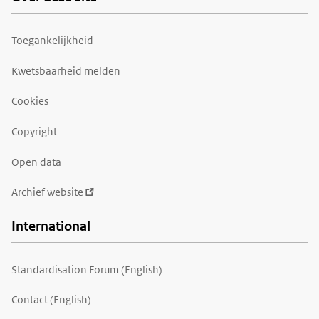
Toegankelijkheid
Kwetsbaarheid melden
Cookies
Copyright
Open data
Archief website
International
Standardisation Forum (English)
Contact (English)