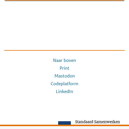
Naar boven
Print
Mastodon
Codeplatform
LinkedIn
Standaard Samenwerken