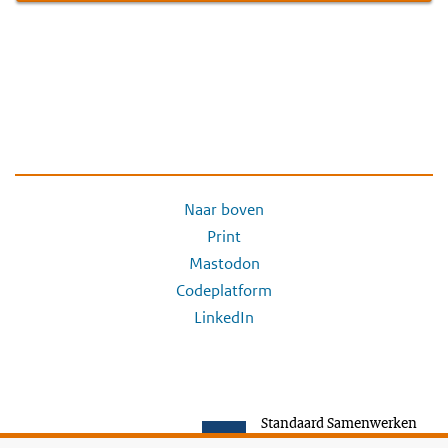
Naar boven
Print
Mastodon
Codeplatform
LinkedIn
Standaard Samenwerken