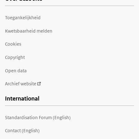
Toegankelijkheid
Kwetsbaarheid melden
Cookies
Copyright
Open data
Archief website
International
Standardisation Forum (English)
Contact (English)