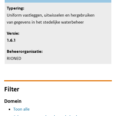
Uniform vastleggen, uitwisselen en hergebruiken
van gegevens in het stedelijke waterbeheer
1.6.1
RIONED
Filter
Domein
Toon alle