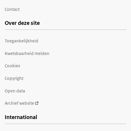
Contact
Over deze site
Toegankelijkheid
Kwetsbaarheid melden
Cookies
Copyright
Open data
Archief website
International