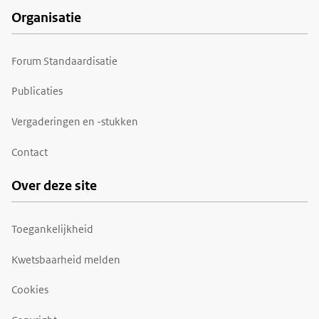
Organisatie
Forum Standaardisatie
Publicaties
Vergaderingen en -stukken
Contact
Over deze site
Toegankelijkheid
Kwetsbaarheid melden
Cookies