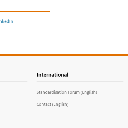
inkedIn
International
Standardisation Forum (English)
Contact (English)