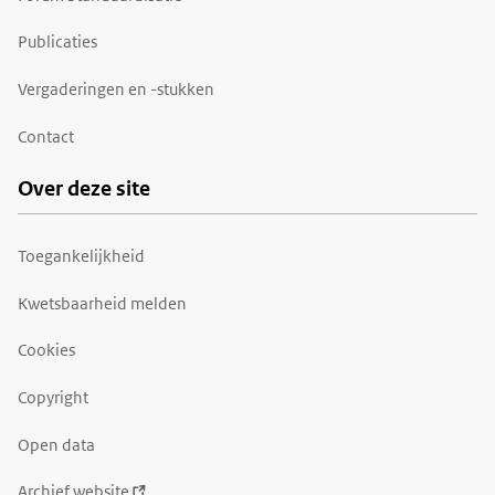
Publicaties
Vergaderingen en -stukken
Contact
Over deze site
Toegankelijkheid
Kwetsbaarheid melden
Cookies
Copyright
Open data
Archief website