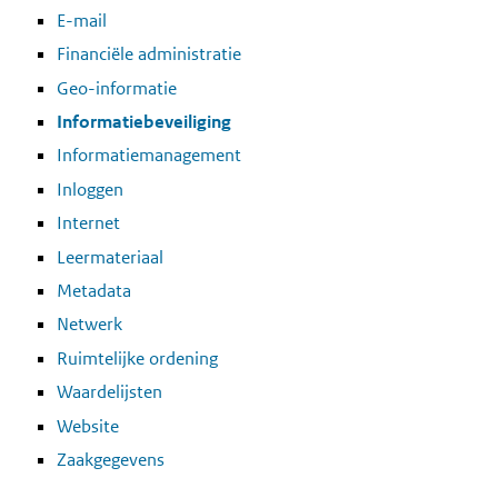
E-mail
Financiële administratie
Geo-informatie
Informatiebeveiliging
Informatiemanagement
Inloggen
Internet
Leermateriaal
Metadata
Netwerk
Ruimtelijke ordening
Waardelijsten
Website
Zaakgegevens