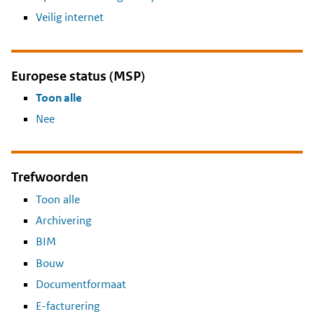
Veilig internet
Europese status (MSP)
Toon alle
Nee
Trefwoorden
Toon alle
Archivering
BIM
Bouw
Documentformaat
E-facturering