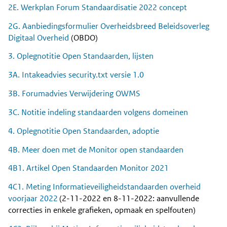
2E. Werkplan Forum Standaardisatie 2022 concept
2G. Aanbiedingsformulier Overheidsbreed Beleidsoverleg
Digitaal Overheid
(OBDO)
3. Oplegnotitie Open Standaarden, lijsten
3A. Intakeadvies security.txt versie 1.0
3B. Forumadvies Verwijdering OWMS
3C. Notitie indeling standaarden volgens domeinen
4. Oplegnotitie Open Standaarden, adoptie
4B. Meer doen met de Monitor open standaarden
4B1. Artikel Open Standaarden Monitor 2021
4C1. Meting Informatieveiligheidstandaarden overheid
voorjaar 2022
(2-11-2022 en 8-11-2022: aanvullende
correcties in enkele grafieken, opmaak en spelfouten)