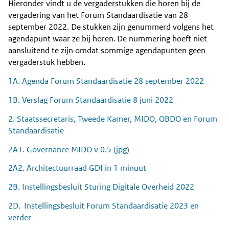
Hieronder vindt u de vergaderstukken die horen bij de
Content
vergadering van het Forum Standaardisatie van 28
september 2022. De stukken zijn genummerd volgens het
agendapunt waar ze bij horen. De nummering hoeft niet
aansluitend te zijn omdat sommige agendapunten geen
vergaderstuk hebben.
1A. Agenda Forum Standaardisatie 28 september 2022
1B. Verslag Forum Standaardisatie 8 juni 2022
2. Staatssecretaris, Tweede Kamer, MIDO, OBDO en Forum
Standaardisatie
2A1. Governance MIDO v 0.5 (jpg)
2A2. Architectuurraad GDI in 1 minuut
2B. Instellingsbesluit Sturing Digitale Overheid 2022
2D. Instellingsbesluit Forum Standaardisatie 2023 en
verder