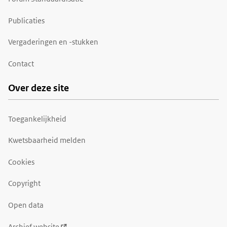
Publicaties
Vergaderingen en -stukken
Contact
Over deze site
Toegankelijkheid
Kwetsbaarheid melden
Cookies
Copyright
Open data
Archief website