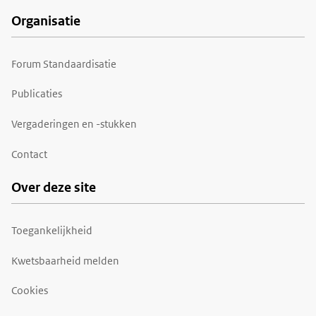
Organisatie
Forum Standaardisatie
Publicaties
Vergaderingen en -stukken
Contact
Over deze site
Toegankelijkheid
Kwetsbaarheid melden
Cookies