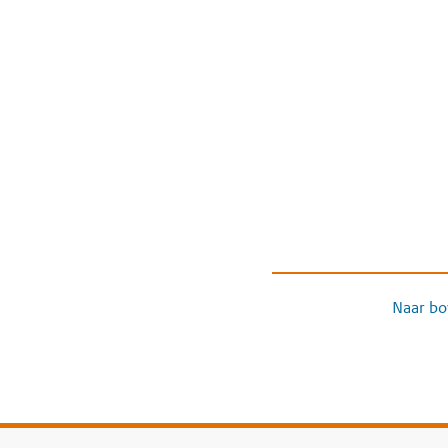
Naar bo