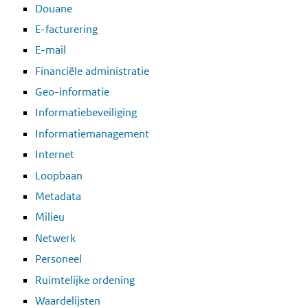
Douane
E-facturering
E-mail
Financiële administratie
Geo-informatie
Informatiebeveiliging
Informatiemanagement
Internet
Loopbaan
Metadata
Milieu
Netwerk
Personeel
Ruimtelijke ordening
Waardelijsten