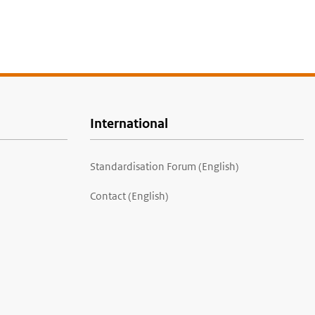
International
Standardisation Forum (English)
Contact (English)