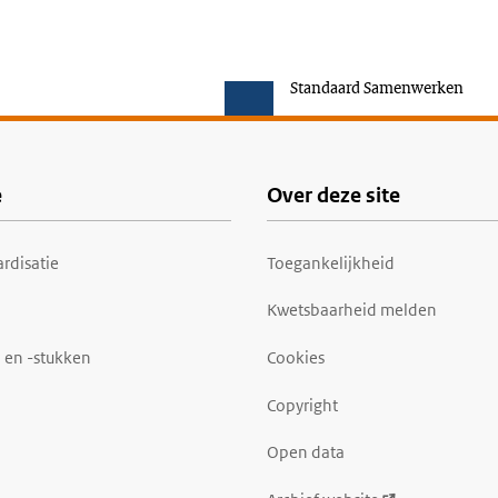
Standaard Samenwerken
e
Over deze site
rdisatie
Toegankelijkheid
Kwetsbaarheid melden
 en -stukken
Cookies
Copyright
Open data