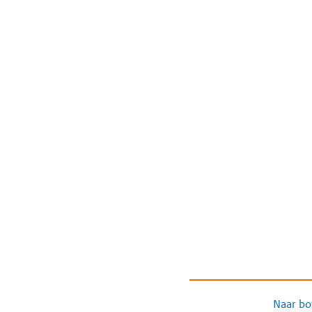
Naar bo