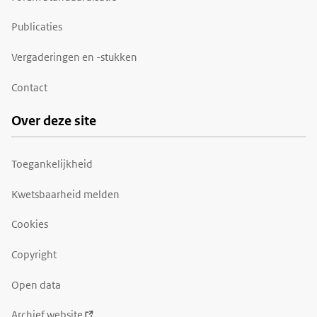
Publicaties
Vergaderingen en -stukken
Contact
Over deze site
Toegankelijkheid
Kwetsbaarheid melden
Cookies
Copyright
Open data
Archief website