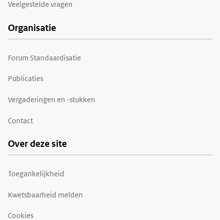
Veelgestelde vragen
Organisatie
Forum Standaardisatie
Publicaties
Vergaderingen en -stukken
Contact
Over deze site
Toegankelijkheid
Kwetsbaarheid melden
Cookies