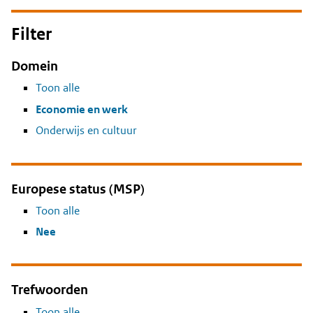
Filter
Domein
Toon alle
Economie en werk
Onderwijs en cultuur
Europese status (MSP)
Toon alle
Nee
Trefwoorden
Toon alle