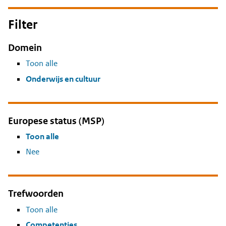
Filter
Domein
Toon alle
Onderwijs en cultuur
Europese status (MSP)
Toon alle
Nee
Trefwoorden
Toon alle
Competenties