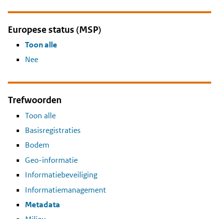
Europese status (MSP)
Toon alle
Nee
Trefwoorden
Toon alle
Basisregistraties
Bodem
Geo-informatie
Informatiebeveiliging
Informatiemanagement
Metadata