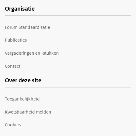
Organisatie
Forum Standaardisatie
Publicaties
Vergaderingen en -stukken
Contact
Over deze site
Toegankelijkheid
Kwetsbaarheid melden
Cookies