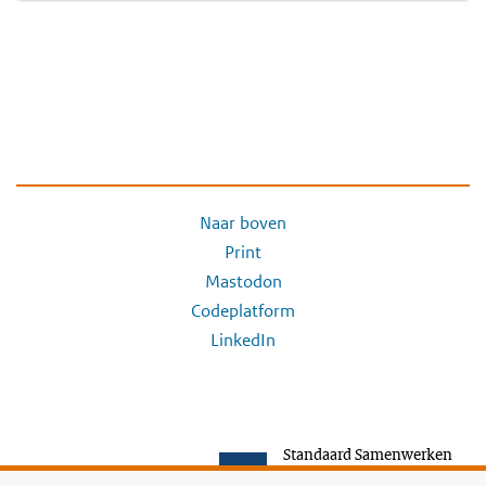
Naar boven
Print
Mastodon
Codeplatform
LinkedIn
Standaard Samenwerken