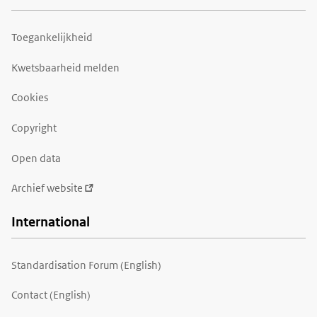
Toegankelijkheid
Kwetsbaarheid melden
Cookies
Copyright
Open data
Archief website
International
Standardisation Forum (English)
Contact (English)