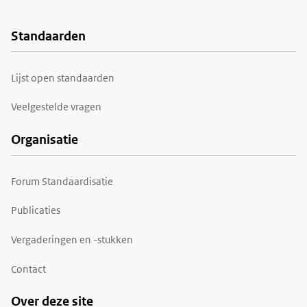
Standaarden
Voet
Lijst open standaarden
Veelgestelde vragen
Organisatie
Forum Standaardisatie
Publicaties
Vergaderingen en -stukken
Contact
Over deze site