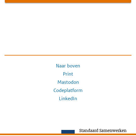
Naar boven
Print
Mastodon
Codeplatform
LinkedIn
Standaard Samenwerken