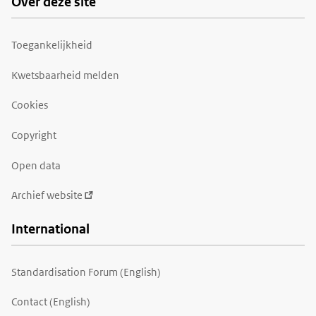
Over deze site
Toegankelijkheid
Kwetsbaarheid melden
Cookies
Copyright
Open data
Archief website
International
Standardisation Forum (English)
Contact (English)