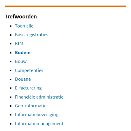
Trefwoorden
Toon alle
Basisregistraties
BIM
Bodem
Bouw
Competenties
Douane
E-facturering
Financiële administratie
Geo-informatie
Informatiebeveiliging
Informatiemanagement