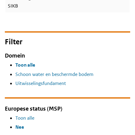
SIKB
Filter
Domein
Toon alle
Schoon water en beschermde bodem
Uitwisselingsfundament
Europese status (MSP)
Toon alle
Nee