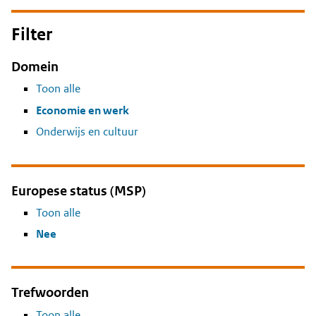
Filter
Domein
Toon alle
Economie en werk
Onderwijs en cultuur
Europese status (MSP)
Toon alle
Nee
Trefwoorden
Toon alle