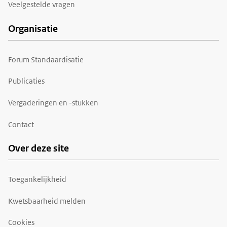
Veelgestelde vragen
Organisatie
Forum Standaardisatie
Publicaties
Vergaderingen en -stukken
Contact
Over deze site
Toegankelijkheid
Kwetsbaarheid melden
Cookies