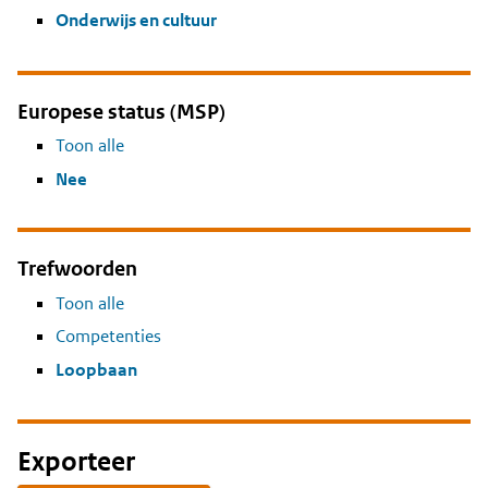
Onderwijs en cultuur
Europese status (MSP)
Toon alle
Nee
Trefwoorden
Toon alle
Competenties
Loopbaan
Exporteer