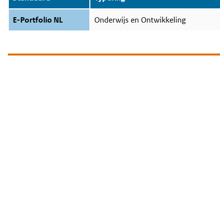
E-Portfolio NL
Onderwijs en Ontwikkeling