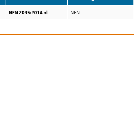
NEN 2035:2014 nl
NEN