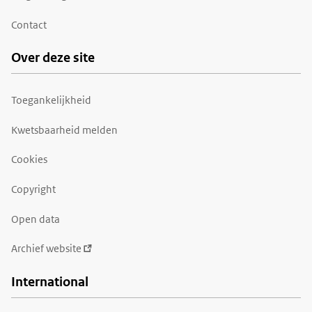
Contact
Over deze site
Toegankelijkheid
Kwetsbaarheid melden
Cookies
Copyright
Open data
Archief website
International