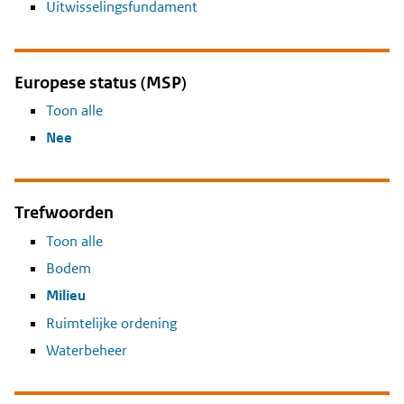
Uitwisselingsfundament
Europese status (MSP)
Toon alle
Nee
Trefwoorden
Toon alle
Bodem
Milieu
Ruimtelijke ordening
Waterbeheer