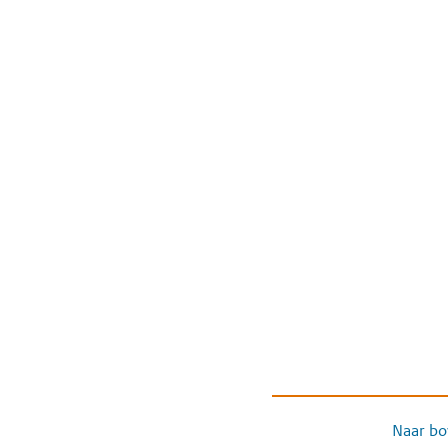
Naar bo