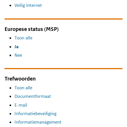
Veilig internet
Europese status (MSP)
Toon alle
Ja
Nee
Trefwoorden
Toon alle
Documentformaat
E-mail
Informatiebeveiliging
Informatiemanagement