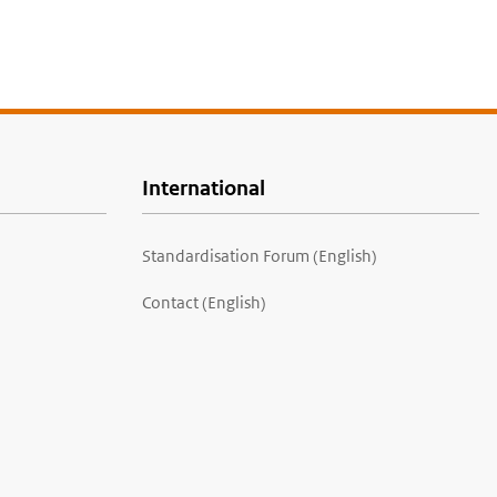
International
Standardisation Forum (English)
Contact (English)