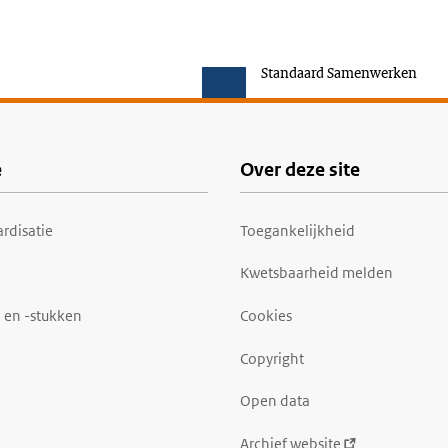
Standaard Samenwerken
e
Over deze site
rdisatie
Toegankelijkheid
Kwetsbaarheid melden
 en -stukken
Cookies
Copyright
Open data
Archief website