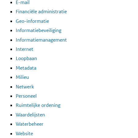
E-mail
Financiële administratie
Geo-informatie
Informatiebeveiliging
Informatiemanagement
Internet
Loopbaan
Metadata
Milieu
Netwerk
Personeel
Ruimtelijke ordening
Waardelijsten
Waterbeheer
Website