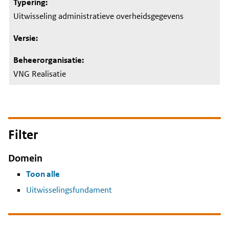
Uitwisseling administratieve overheidsgegevens
VNG Realisatie
Filter
Domein
Toon alle
Uitwisselingsfundament