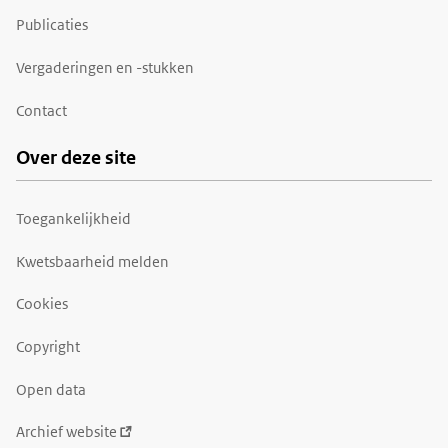
Publicaties
Vergaderingen en -stukken
Contact
Over deze site
Toegankelijkheid
Kwetsbaarheid melden
Cookies
Copyright
Open data
Archief website