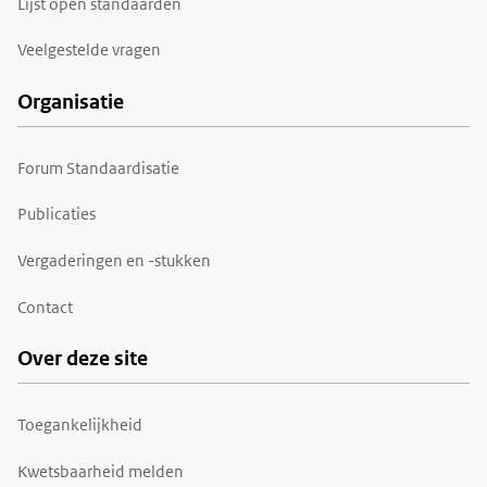
Lijst open standaarden
Veelgestelde vragen
Organisatie
Forum Standaardisatie
Publicaties
Vergaderingen en -stukken
Contact
Over deze site
Toegankelijkheid
Kwetsbaarheid melden