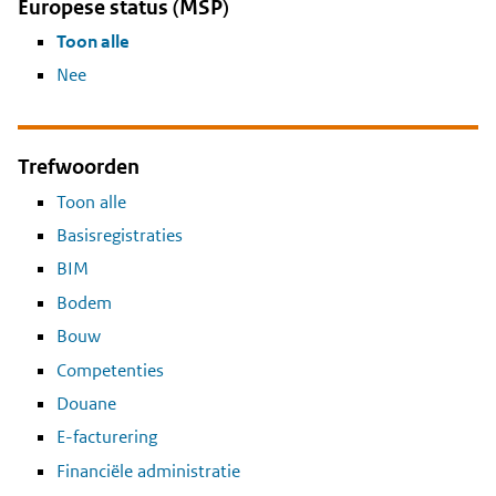
Europese status (MSP)
Toon alle
Nee
Trefwoorden
Toon alle
Basisregistraties
BIM
Bodem
Bouw
Competenties
Douane
E-facturering
Financiële administratie