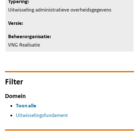
Uitwisseling administratieve overheidsgegevens
VNG Realisatie
Filter
Domein
Toon alle
Uitwisselingsfundament