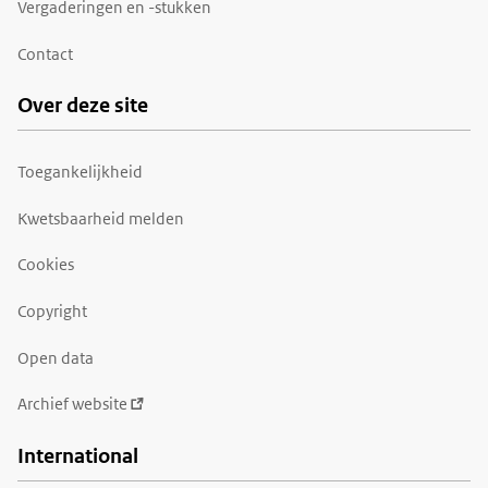
Vergaderingen en -stukken
Contact
Over deze site
Toegankelijkheid
Kwetsbaarheid melden
Cookies
Copyright
Open data
Archief website
International