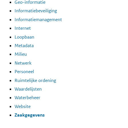
Geo-informatie
Informatiebeveiliging
Informatiemanagement
Internet
Loopbaan
Metadata
Milieu
Netwerk
Personeel
Ruimtelijke ordening
Waardelijsten
Waterbeheer
Website
Zaakgegevens