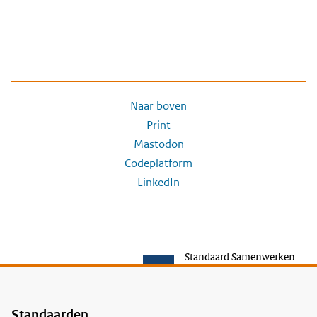
Naar boven
Print
Mastodon
Codeplatform
LinkedIn
Standaard Samenwerken
Standaarden