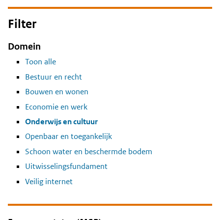
Filter
Domein
Toon alle
Bestuur en recht
Bouwen en wonen
Economie en werk
Onderwijs en cultuur
Openbaar en toegankelijk
Schoon water en beschermde bodem
Uitwisselingsfundament
Veilig internet