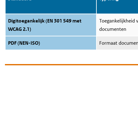
Digitoegankelijk (EN 301 549 met
Toegankelijkheid 
WCAG 2.1)
documenten
PDF (NEN-ISO)
Formaat document