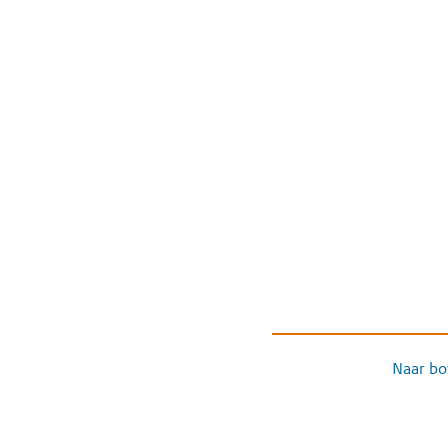
Naar bo