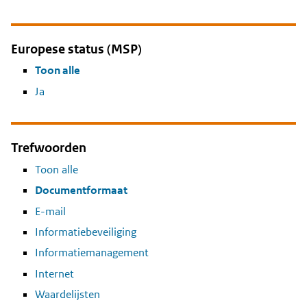
Europese status (MSP)
Toon alle
Ja
Trefwoorden
Toon alle
Documentformaat
E-mail
Informatiebeveiliging
Informatiemanagement
Internet
Waardelijsten