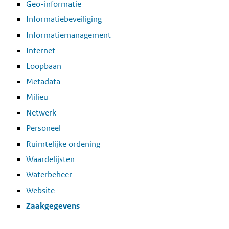
Geo-informatie
Informatiebeveiliging
Informatiemanagement
Internet
Loopbaan
Metadata
Milieu
Netwerk
Personeel
Ruimtelijke ordening
Waardelijsten
Waterbeheer
Website
Zaakgegevens