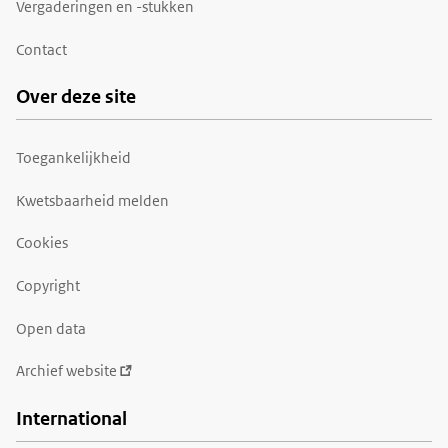
Vergaderingen en -stukken
Contact
Over deze site
Toegankelijkheid
Kwetsbaarheid melden
Cookies
Copyright
Open data
Archief website
International