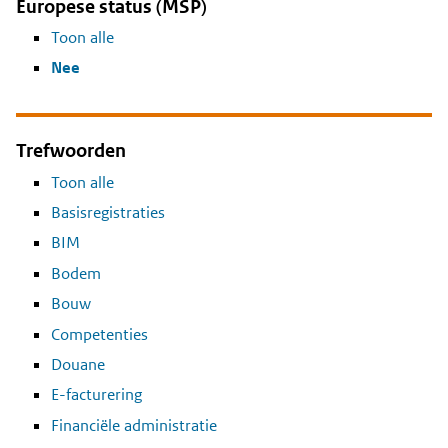
Europese status (MSP)
Toon alle
Nee
Trefwoorden
Toon alle
Basisregistraties
BIM
Bodem
Bouw
Competenties
Douane
E-facturering
Financiële administratie