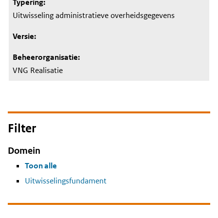
Uitwisseling administratieve overheidsgegevens
VNG Realisatie
Filter
Domein
Toon alle
Uitwisselingsfundament