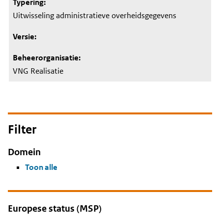
Uitwisseling administratieve overheidsgegevens
VNG Realisatie
Filter
Domein
Toon alle
Europese status (MSP)