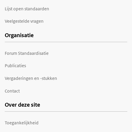
Lijst open standaarden
Veelgestelde vragen
Organisatie
Forum Standaardisatie
Publicaties
Vergaderingen en -stukken
Contact
Over deze site
Toegankelijkheid