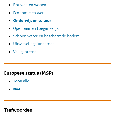
Bouwen en wonen
Economie en werk
Onderwijs en cultuur
Openbaar en toegankelijk
Schoon water en beschermde bodem
Uitwisselingsfundament
Veilig internet
Europese status (MSP)
Toon alle
Nee
Trefwoorden