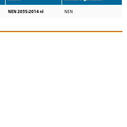
NEN 2035:2014 nl
NEN