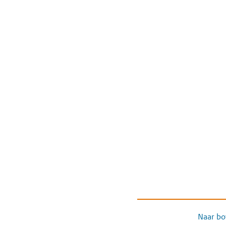
Naar bo