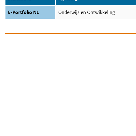
E-Portfolio NL
Onderwijs en Ontwikkeling