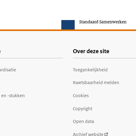
Standaard Samenwerken
e
Over deze site
rdisatie
Toegankelijkheid
Kwetsbaarheid melden
 en -stukken
Cookies
Copyright
Open data
Archief website