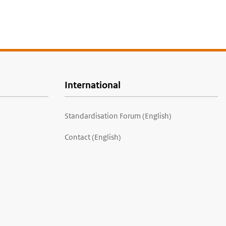
International
Standardisation Forum (English)
Contact (English)